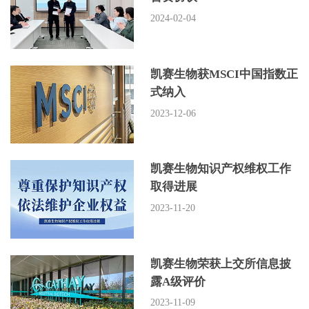
2024-02-04
凯赛生物获MSCI中国指数正
式纳入
2023-12-06
凯赛生物知识产权维权工作
取得进展
2023-11-20
凯赛生物荣获上交所信息披
露A级评价
2023-11-09