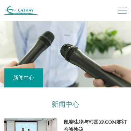
新闻中心
新闻中心
凯赛生物与韩国3P.COM签订
合资协议