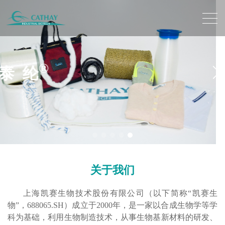
®
ECOPENT
关于我们
上海凯赛生物技术股份有限公司（以下简称“凯赛生
物”，688065.SH）成立于2000年，是一家以合成生物学等学
科为基础，利用生物制造技术，从事生物基新材料的研发、