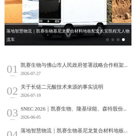
凯赛生物与佛山市人民政府签署战略合作框架协议
凯赛生物与佛山市人民政府签署战略合作框架...
01
2026-07-27
关于长链二元酸技术来源的事实说明
02
2026-07-19
SNEC 2026｜凯赛生物、隆基绿能、森特股份...
03
2026-06-05
落地智慧物流｜凯赛生物基尼龙复合材料地板...
04