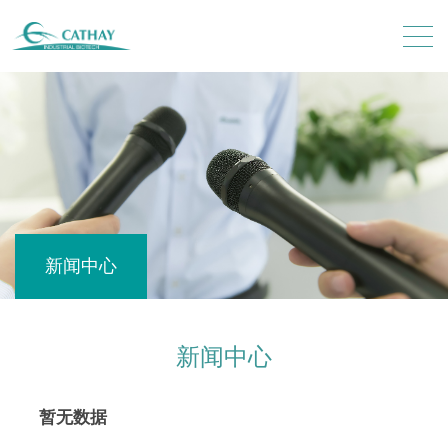
新闻中心
新闻中心
暂无数据