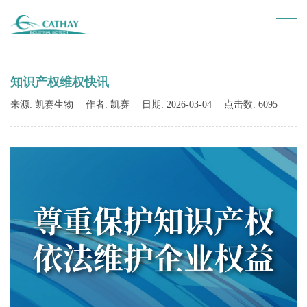
知识产权维权快讯
来源: 凯赛生物
作者: 凯赛
日期: 2026-03-04
点击数: 6095