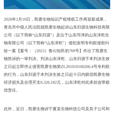
2026年2月10日，凯赛生物知识产权维权工作再迎新成果，
青岛市中级人民法院就凯赛生物起诉山东归源生物科技有限
公司（以下简称“山东归源”）及位于山东菏泽的山东泽乾生
物有限公司（以下简称“山东泽乾”）侵犯发明专利权侵权纠
纷一案【案号：（2023）鲁02知民初769号】作出了凯赛生
物胜诉的一审判决。判决山东泽乾、山东归源于本判决生效
之日起立即停止侵害凯赛生物第ZL201010160266.4号专利权
的行为，山东归源于本判决生效之日起十日内赔偿凯赛生物
经济损失及合理开支6,326,182元，山东泽乾对此承担连带赔
偿责任。
此外，近日，凯赛生物诉宁夏某生物科技公司及其子公司和