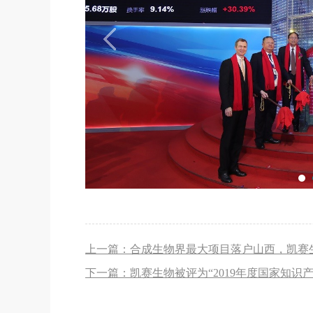
上一篇：合成生物界最大项目落户山西，凯赛生物
下一篇：凯赛生物被评为“2019年度国家知识