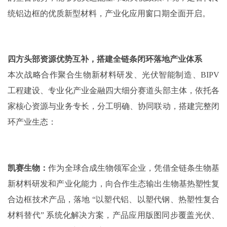
统铝边框的优质新型材料，产业化应用窗口期全面开启。
四方头部资源优势互补，搭建全链条闭环落地产业体系
本次战略合作聚合生物新材料研发、光伏智能制造、BIPV
工程建设、专业化产业金融四大细分赛道头部主体，依托各
家核心资源与业务专长，分工明确、协同联动，搭建完整闭
环产业生态：
凯赛生物：
作为全球合成生物领军企业，凭借全链条生物基
新材料研发和产业化能力，向合作生态输出生物基热塑性复
合边框技术产品，落地 “以塑代铝、以塑代钢、热塑性复合
材料替代” 系统化解决方案，产品应用版图同步覆盖光伏、