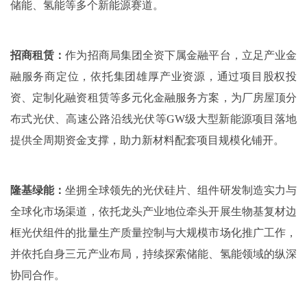
储能、氢能等多个新能源赛道。
招商租赁：
作为招商局集团全资下属金融平台，立足产业金
融服务商定位，依托集团雄厚产业资源，通过项目股权投
资、定制化融资租赁等多元化金融服务方案，为厂房屋顶分
布式光伏、高速公路沿线光伏等GW级大型新能源项目落地
提供全周期资金支撑，助力新材料配套项目规模化铺开。
隆基绿能：
坐拥全球领先的光伏硅片、组件研发制造实力与
全球化市场渠道，依托龙头产业地位牵头开展生物基复材边
框光伏组件的批量生产质量控制与大规模市场化推广工作，
并依托自身三元产业布局，持续探索储能、氢能领域的纵深
协同合作。