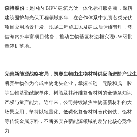
森特股份：
是国内 BIPV 建筑光伏一体化标杆服务商，深耕
建筑围护与光伏工程领域多年，在合作体系中负责各类光伏
项目应用场景开发、现场工程施工以及建成后运维管理，凭
借海内外丰富项目储备，推动生物基复材边框实现GW级批
量装机落地。
完善新能源战略布局，凯赛生物由生物材料供应商进阶产业生
凯赛生物作为合成生物龙头企业，掌握长链二元酸和戊二胺
等生物基聚酰胺单体、树脂及其纤维复合材料的全链条知识
产权与量产能力。近年来，公司持续聚焦生物基新材料的大
场景应用，坚持以轻量化、低碳化复合材料替代钢铁、铝材
等传统金属原料，不断夯实在新能源领域的差异化核心竞争
力。