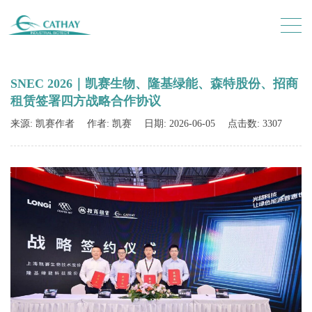
SNEC 2026｜凯赛生物、隆基绿能、森特股份、招商
租赁签署四方战略合作协议
来源: 凯赛作者
作者: 凯赛
日期: 2026-06-05
点击数: 3307